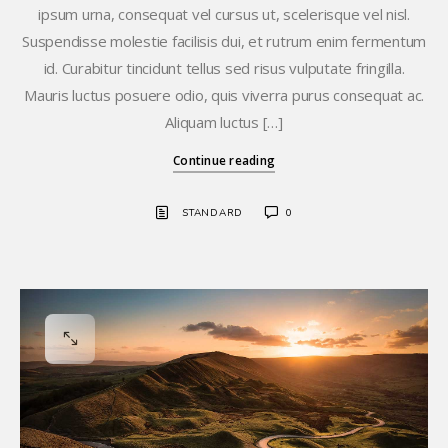
ipsum urna, consequat vel cursus ut, scelerisque vel nisl.
Suspendisse molestie facilisis dui, et rutrum enim fermentum
id. Curabitur tincidunt tellus sed risus vulputate fringilla.
Mauris luctus posuere odio, quis viverra purus consequat ac.
Aliquam luctus […]
Continue reading
STANDARD
0