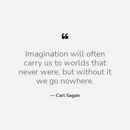
Imagination will often
carry us to worlds that
never were, but without it
we go nowhere.
— Carl Sagan