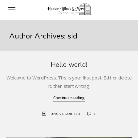
Author Archives: sid
Hello world!
Welcome to WordPress. This is your first post. Edit or delete
it, then start writing!
Continue reading
UNCATEGORIZED
1