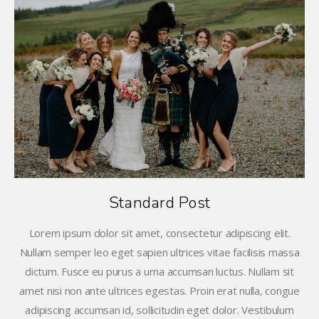
Standard Post
Lorem ipsum dolor sit amet, consectetur adipiscing elit.
Nullam semper leo eget sapien ultrices vitae facilisis massa
dictum. Fusce eu purus a urna accumsan luctus. Nullam sit
amet nisi non ante ultrices egestas. Proin erat nulla, congue
adipiscing accumsan id, sollicitudin eget dolor. Vestibulum