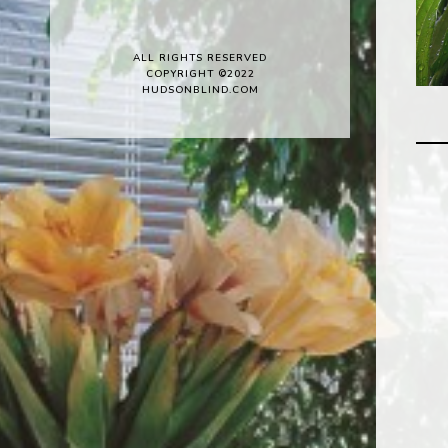
ALL RIGHTS RESERVED
COPYRIGHT ©2022
HUDSONBLIND.COM