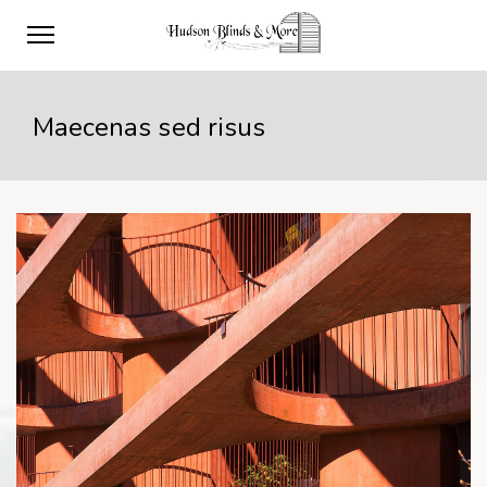
Maecenas sed risus