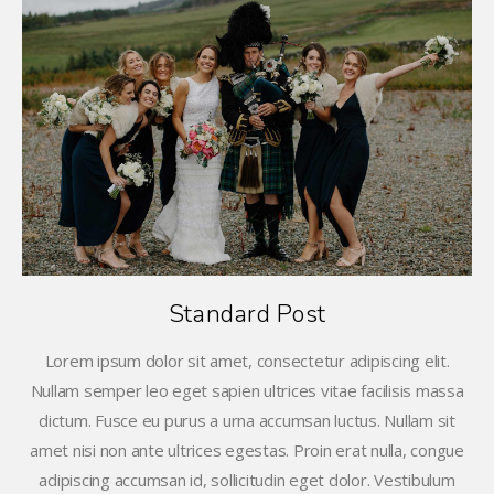
Standard Post
Lorem ipsum dolor sit amet, consectetur adipiscing elit.
Nullam semper leo eget sapien ultrices vitae facilisis massa
dictum. Fusce eu purus a urna accumsan luctus. Nullam sit
amet nisi non ante ultrices egestas. Proin erat nulla, congue
adipiscing accumsan id, sollicitudin eget dolor. Vestibulum