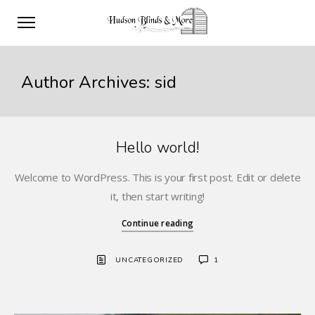
Author Archives: sid
Hello world!
Welcome to WordPress. This is your first post. Edit or delete
it, then start writing!
Continue reading
UNCATEGORIZED
1