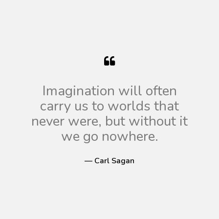
Imagination will often
carry us to worlds that
never were, but without it
we go nowhere.
— Carl Sagan