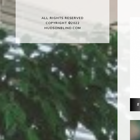
ALL RIGHTS RESERVED
COPYRIGHT ©2022
HUDSONBLIND.COM
#