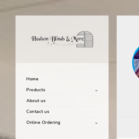
Home
Products
About us
Contact us
Online Ordering